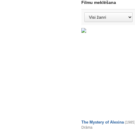
Filmu meklēšana
The Mystery of Alexina
(1985
Drāma