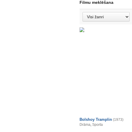
Filmu meklēšana
Bolshoy Tramplin
(1973)
Drāma
,
Sporta