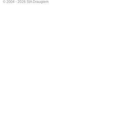
© 2004 - 2026 SIA Draugiem