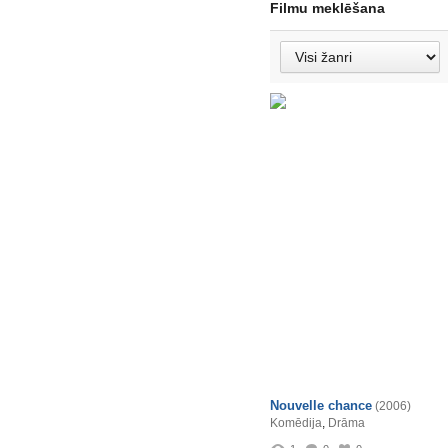
Filmu meklēšana
Nouvelle chance
(2006)
Komēdija
,
Drāma