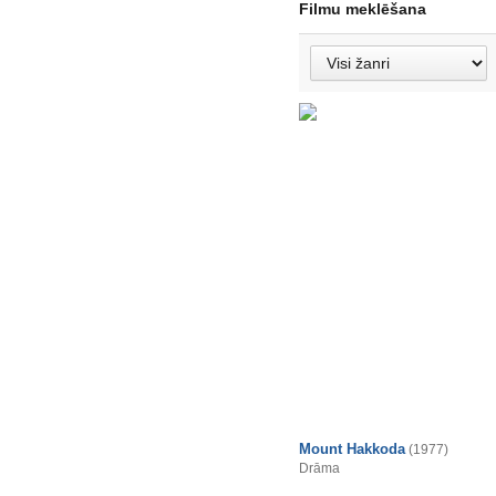
Filmu meklēšana
Mount Hakkoda
(1977)
Drāma