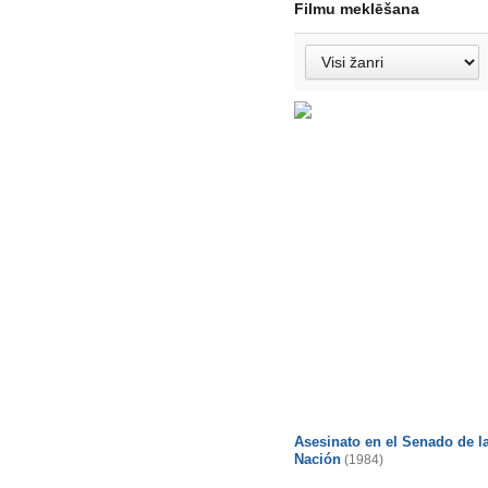
Filmu meklēšana
Asesinato en el Senado de l
Nación
(1984)