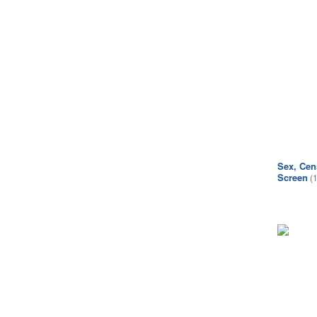
Sex, Cen
Screen
(