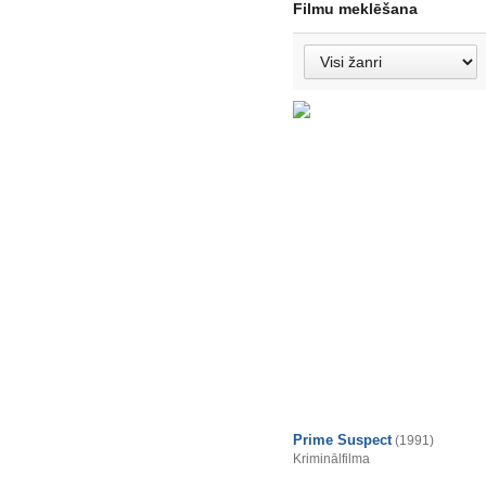
Filmu meklēšana
Prime Suspect
(1991)
Kriminālfilma