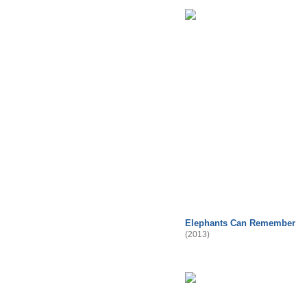
Elephants Can Remember
(2013)