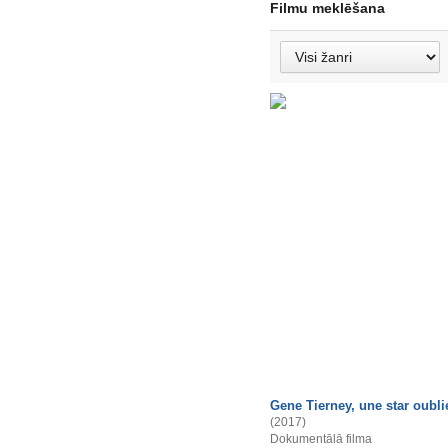
Filmu meklēšana
Gene Tierney, une star oubli
(2017)
Dokumentālā filma