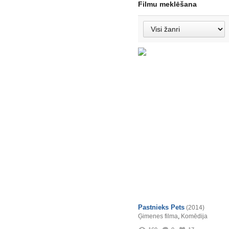
Filmu meklēšana
Pastnieks Pets
(2014)
Ģimenes filma
,
Komēdija