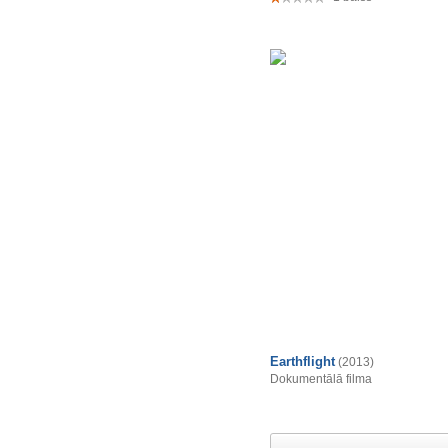
Earthflight
(2013)
Dokumentālā filma