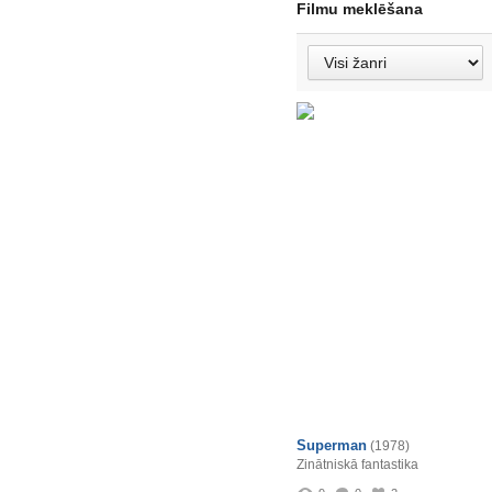
Filmu meklēšana
Superman
(1978)
Zinātniskā fantastika