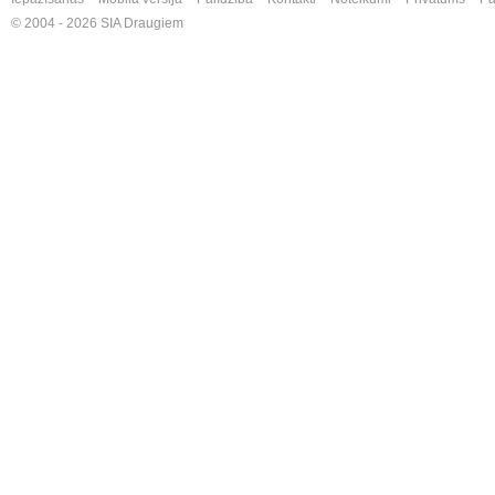
© 2004 - 2026 SIA Draugiem