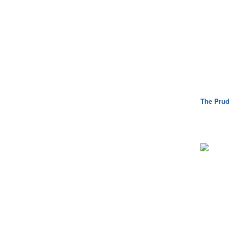
The Pru