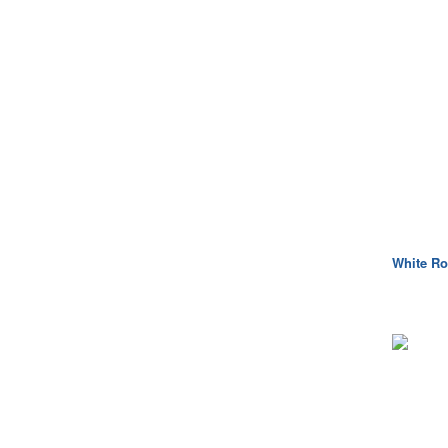
White R