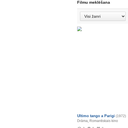
Filmu meklēšana
Ultimo tango a Parigi
(1972)
Drāma
,
Romantiskais kino