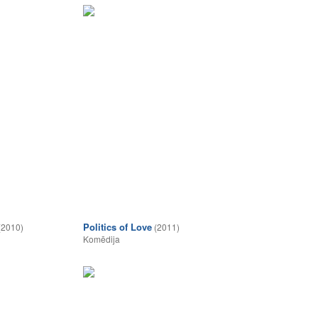
Politics of Love
(2010)
(2011)
Komēdija