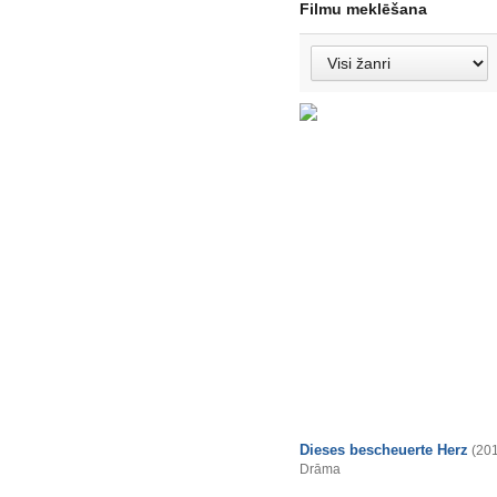
Filmu meklēšana
Dieses bescheuerte Herz
(20
Drāma