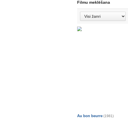
Filmu meklēšana
Au bon beurre
(1981)