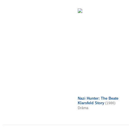
Nazi Hunter: The Beate
Klarsfeld Story
(1986)
Drāma