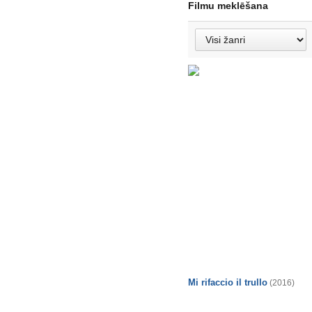
Filmu meklēšana
Mi rifaccio il trullo
(2016)