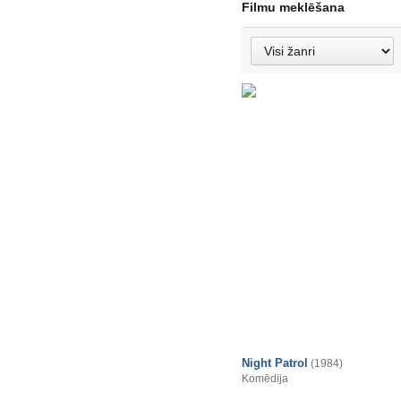
Filmu meklēšana
Night Patrol
(1984)
Komēdija