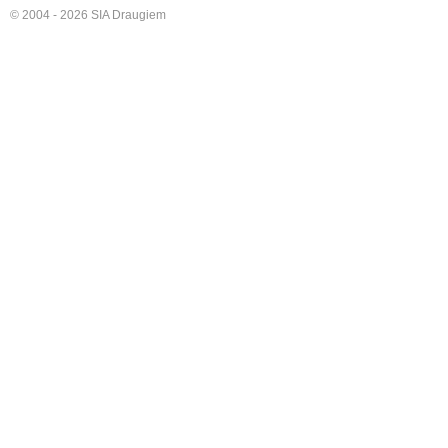
© 2004 - 2026 SIA Draugiem