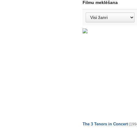
Filmu meklēšana
The 3 Tenors in Concert
(199