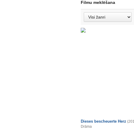
Filmu meklēšana
Dieses bescheuerte Herz
(20
Drāma