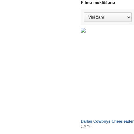
Filmu meklēšana
Dallas Cowboys Cheerleader
(1979)