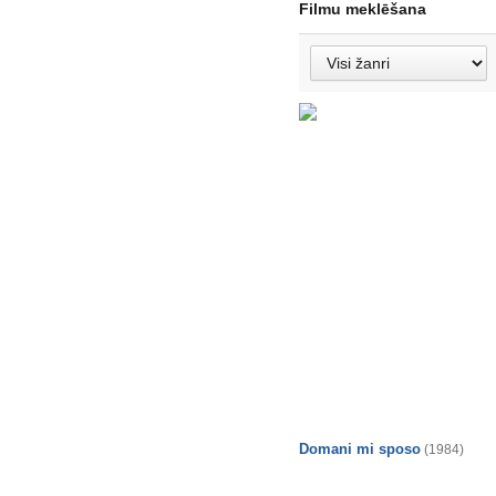
Filmu meklēšana
Domani mi sposo
(1984)