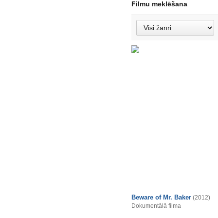
Filmu meklēšana
Beware of Mr. Baker
(2012)
Dokumentālā filma