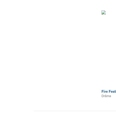
Fire Fest
Drāma