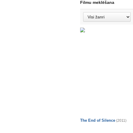
Filmu meklēšana
The End of Silence
(2011)