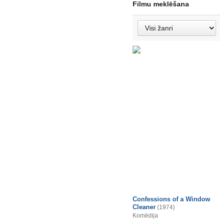
Filmu meklēšana
Confessions of a Window
Cleaner
(1974)
Komēdija