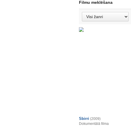
Filmu meklēšana
Sbirri
(2009)
Dokumentālā filma