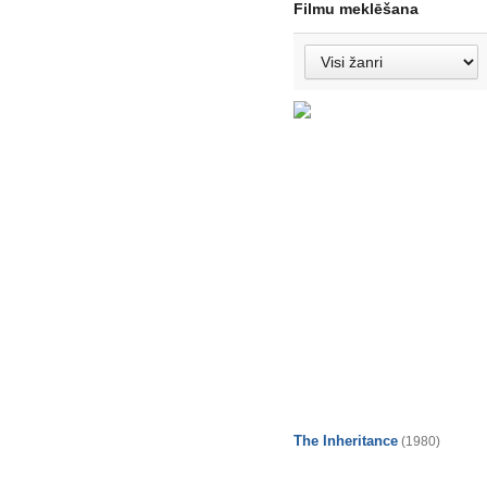
Filmu meklēšana
The Inheritance
(1980)