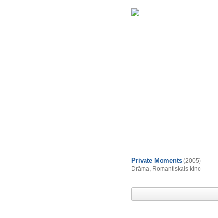
Private Moments
(2005)
Drāma
,
Romantiskais kino