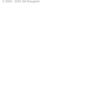
© 2004 - 2026 SIA Draugiem