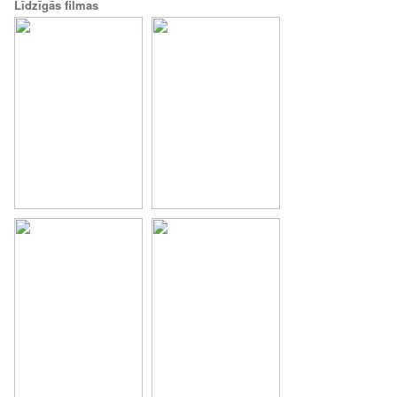
Līdzīgās filmas