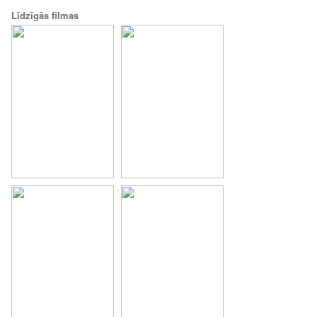
Līdzīgās filmas