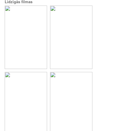
Līdzīgās filmas