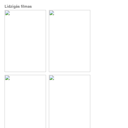
Līdzīgās filmas