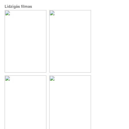
Līdzīgās filmas