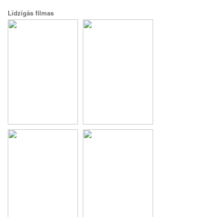
Līdzīgās filmas