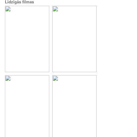
Līdzīgās filmas