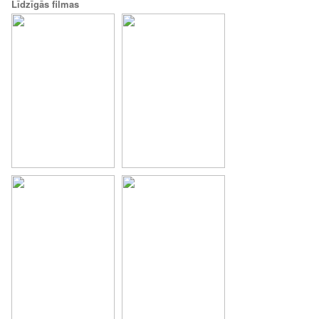
Līdzīgās filmas