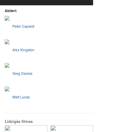
Aktieri:
Peter Capaldi
Alex Kingston
Greg Davies
Matt Lucas
Līdzīgās filmas