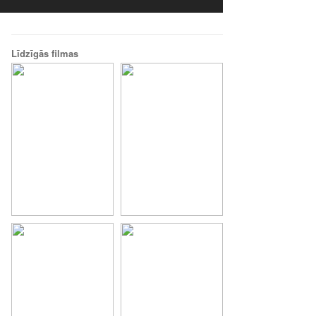
Līdzīgās filmas