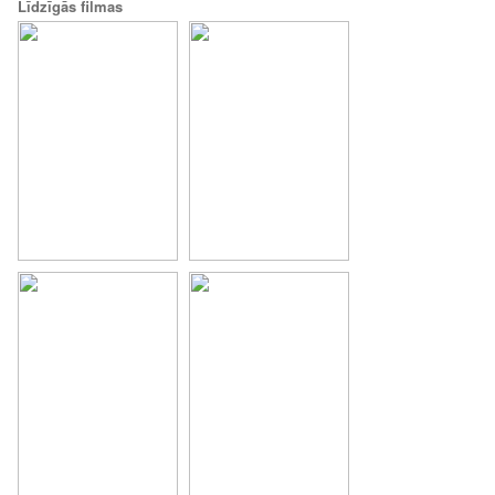
Līdzīgās filmas