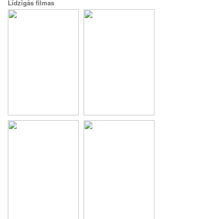
Līdzīgās filmas