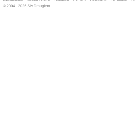
© 2004 - 2026 SIA Draugiem