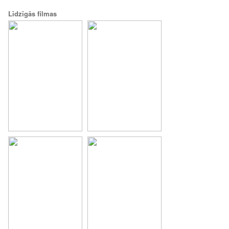
Līdzīgās filmas