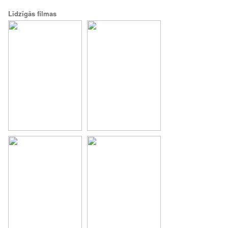
Līdzīgās filmas