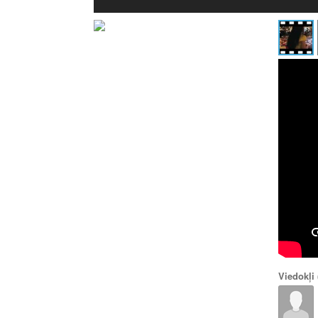
Viedokļi