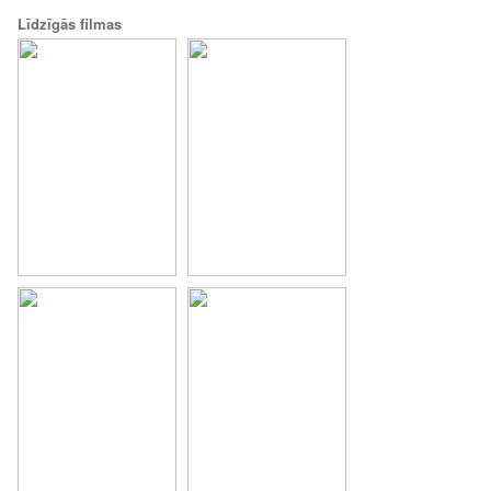
Līdzīgās filmas