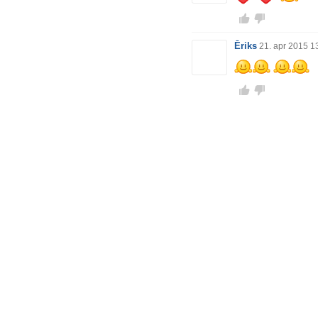
Ēriks
21. apr 2015 1