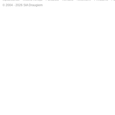
© 2004 - 2026 SIA Draugiem