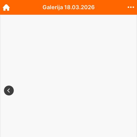
Galerija 18.03.2026